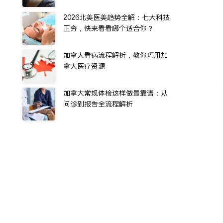
2026北美医美趋势全解：七大科技
正夯，快来看看哪个适合你？
加拿大看病流程解析，教你巧用加
拿大医疗资源
加拿大常规体检这样做最靠谱：从
问诊到报告全流程解析