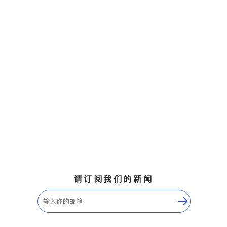
请订阅我们的新闻