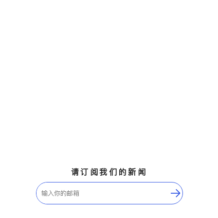
请订阅我们的新闻