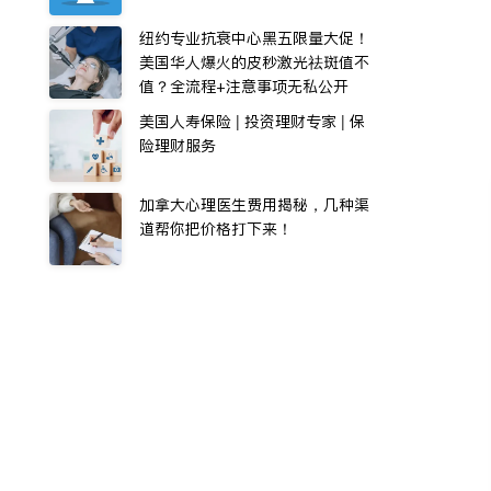
纽约专业抗衰中心黑五限量大促！
美国华人爆火的皮秒激光祛斑值不
值？全流程+注意事项无私公开
美国人寿保险 | 投资理财专家 | 保
险理财服务
加拿大心理医生费用揭秘，几种渠
道帮你把价格打下来！