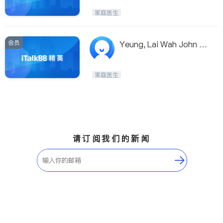
家庭医生
会员
Yeung, Lai Wah John A
Dr
家庭医生
请订阅我们的新闻