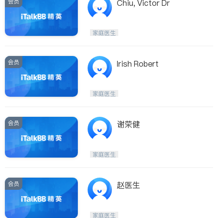
会员
Chiu, Victor Dr
家庭医生
会员
Irish Robert
家庭医生
会员
谢荣健
家庭医生
会员
赵医生
家庭医生