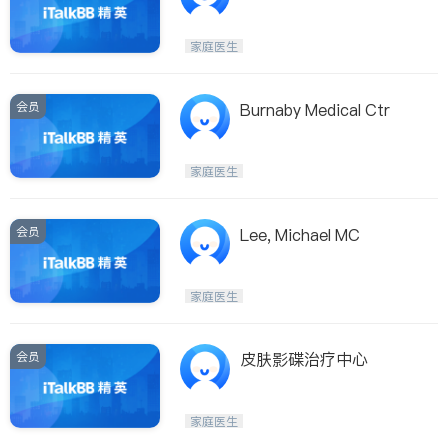
家庭医生
会员
Burnaby Medical Ctr
家庭医生
会员
Lee, Michael MC
家庭医生
会员
皮肤影碟治疗中心
家庭医生