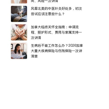
间、风险一次讲清
风靡北美的中医针灸好处多，初次
尝试应该注意些什么？
加拿大临终关怀全指南：申请流
程、照护形式、费用与家属支持一
次讲清
生病后不能工作怎么办？2026加拿
大重大疾病保险与伤残保险一次讲
清楚