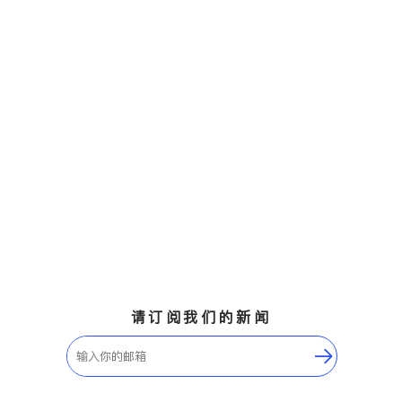
请订阅我们的新闻