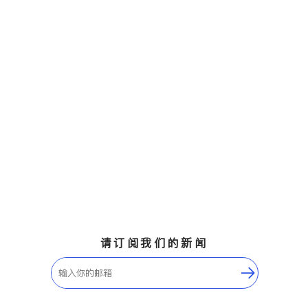
请订阅我们的新闻