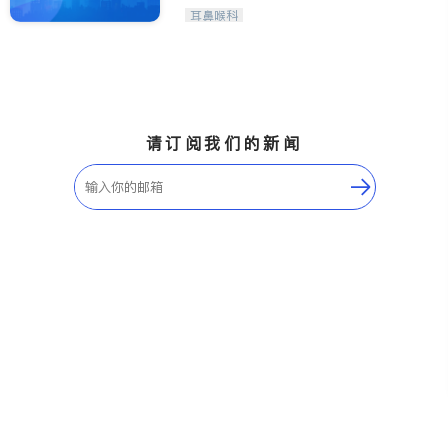
Maple Ridge
Kelowna
耳鼻喉科
Delta
Abbotsford
BC - Other Cities
请订阅我们的新闻