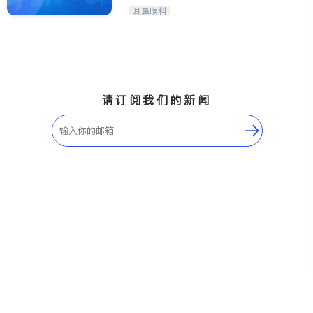
Maple Ridge
Kelowna
耳鼻喉科
Delta
Abbotsford
BC - Other Cities
请订阅我们的新闻