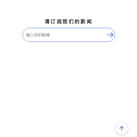
请订阅我们的新闻