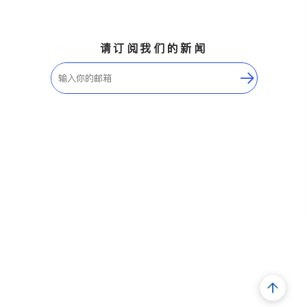
请订阅我们的新闻