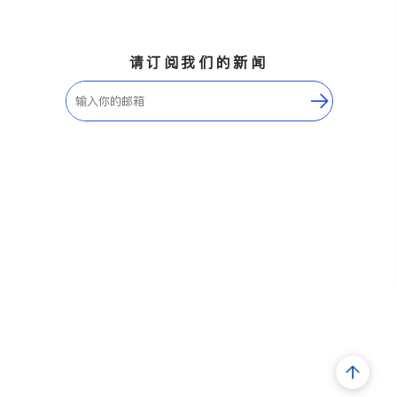
请订阅我们的新闻