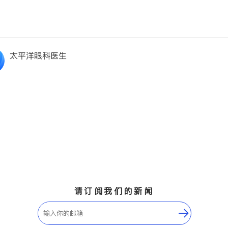
太平洋眼科医生
请订阅我们的新闻