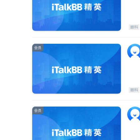
眼科
会员
眼科
会员