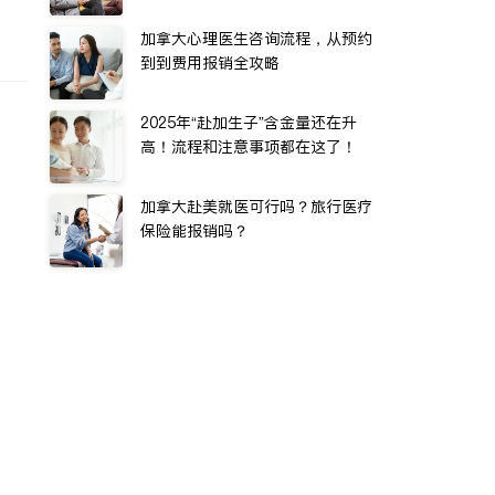
加拿大心理医生咨询流程，从预约
到到费用报销全攻略
2025年“赴加生子”含金量还在升
高！流程和注意事项都在这了！
加拿大赴美就医可行吗？旅行医疗
保险能报销吗？