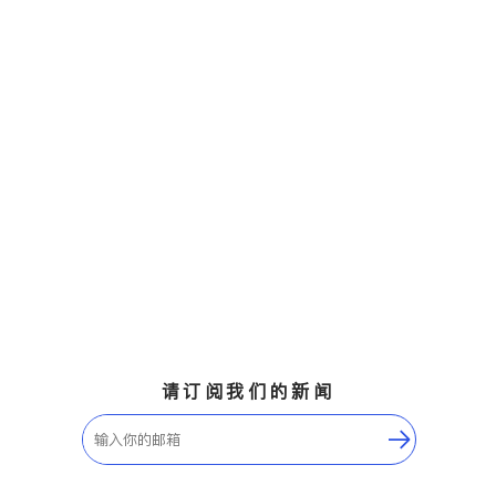
请订阅我们的新闻