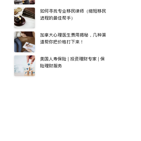
如何寻找专业移民律师（缩短移民
进程的最佳帮手）
加拿大心理医生费用揭秘，几种渠
道帮你把价格打下来！
美国人寿保险 | 投资理财专家 | 保
险理财服务