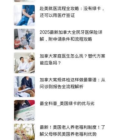
赴美就医流程全攻略：没有绿卡，
还可以用医疗签证
2025最新加拿大全民牙医保险详
解，附申请条件和流程攻略
加拿大家庭医生怎么找？替代方案
能应急吗？
加拿大常规体检这样做最靠谱：从
问诊到报告全流程解析
最全科普_美国绿卡的优与劣
最新！美国老人养老福利制度！了
解父母移民美国养老福利优势