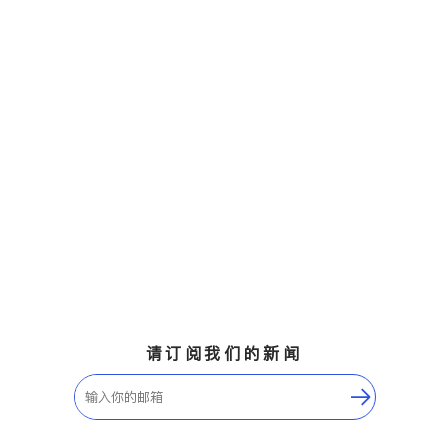
请订阅我们的新闻