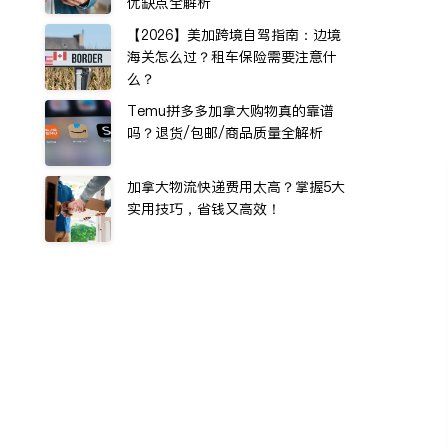
优缺点全解析
【2026】美加跨境自驾指南：边境
海关怎么过？租车保险需要注意什
么？
Temu拼多多加拿大购物真的靠谱
吗？退货/包邮/商品质量全解析
加拿大物流快递费用太高？掌握5大
实用技巧，省钱又高效！