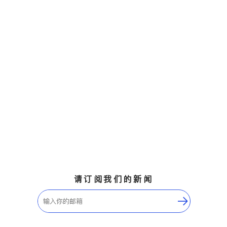
请订阅我们的新闻