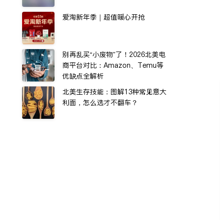
爱淘新年季｜超值暖心开抢
别再乱买“小废物”了！2026北美电
商平台对比：Amazon、Temu等
优缺点全解析
北美生存技能：图解13种常见意大
利面，怎么选才不翻车？