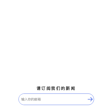
请订阅我们的新闻