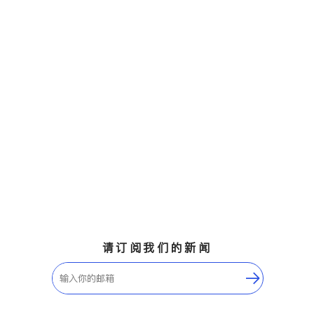
请订阅我们的新闻