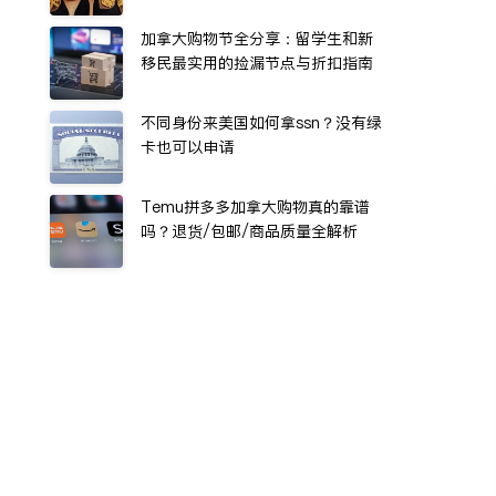
加拿大购物节全分享：留学生和新
移民最实用的捡漏节点与折扣指南
不同身份来美国如何拿ssn？没有绿
卡也可以申请
Temu拼多多加拿大购物真的靠谱
吗？退货/包邮/商品质量全解析