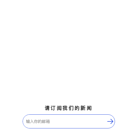
请订阅我们的新闻