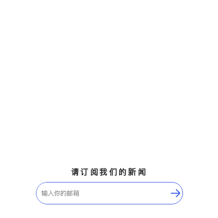
请订阅我们的新闻