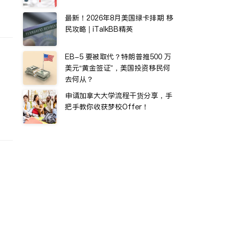
最新！2026年8月美国绿卡排期 移
民攻略 | iTalkBB精英
EB-5 要被取代？特朗普推500 万
美元“黄金签证”，美国投资移民何
去何从？
申请加拿大大学流程干货分享，手
把手教你收获梦校Offer！