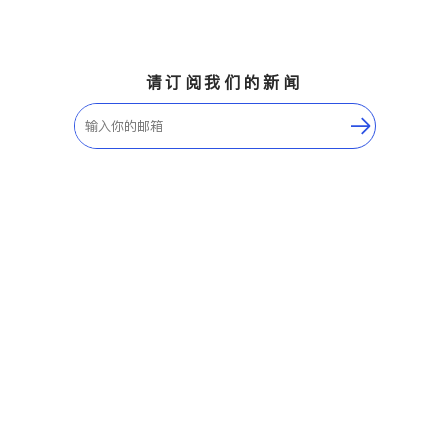
请订阅我们的新闻