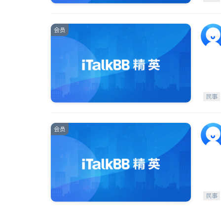
会员
民事
会员
民事