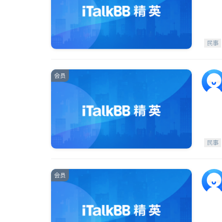
民事
会员
民事
会员