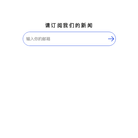
请订阅我们的新闻