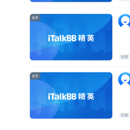
会员
民事
会员
民事