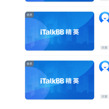
会员
民事
会员
民事