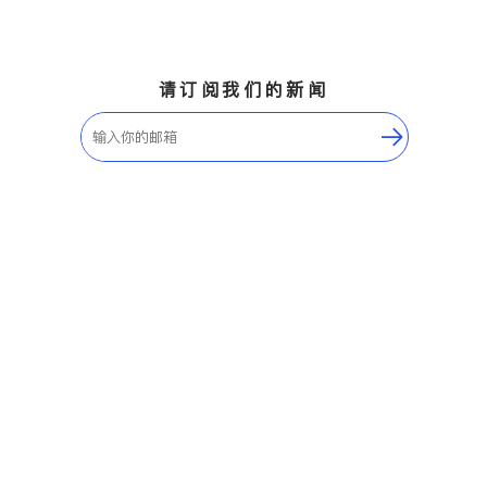
请订阅我们的新闻