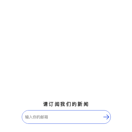
请订阅我们的新闻