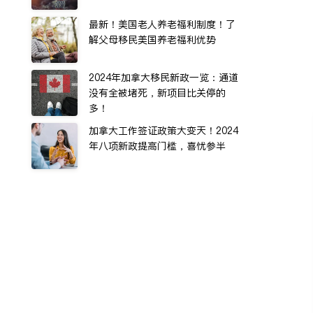
最新！美国老人养老福利制度！了
解父母移民美国养老福利优势
2024年加拿大移民新政一览：通道
没有全被堵死，新项目比关停的
多！
加拿大工作签证政策大变天！2024
年八项新政提高门槛，喜忧参半