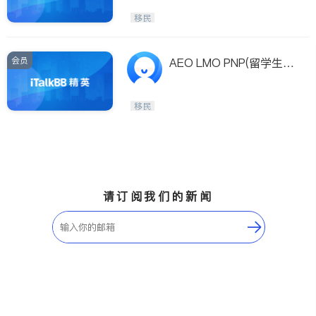
移民
会员
AEO LMO PNP(留学生快
速移民)–多咨处移民留学
顾问
移民
请订阅我们的新闻