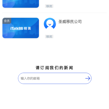
移民
会员
圣威移民公司
移民
请订阅我们的新闻