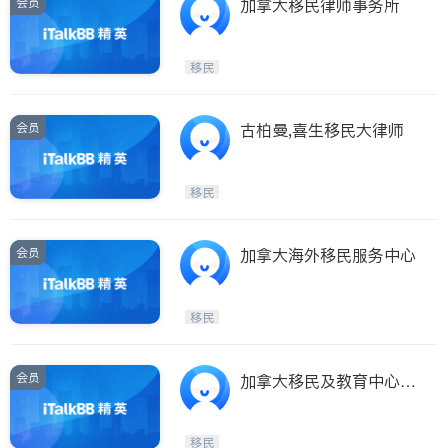
会员
加拿大移民律师事务所
移民
会员
古柏曼,喜生移民大律师
移民
会员
加拿大海外移民服务中心
移民
会员
加拿大移民及教育中心 C
IEC
移民