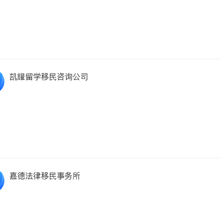
凯耀留学移民咨询公司
嘉德法律移民事务所