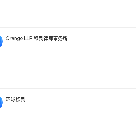
Orange LLP 移民律师事务所
环球移民