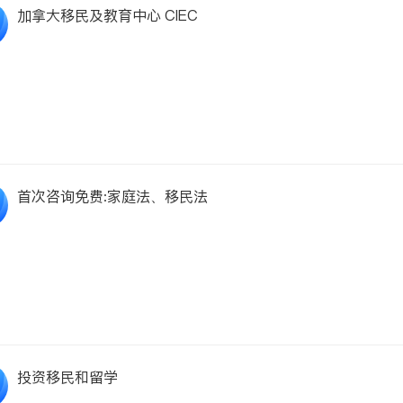
加拿大移民及教育中心 CIEC
首次咨询免费:家庭法、移民法
投资移民和留学