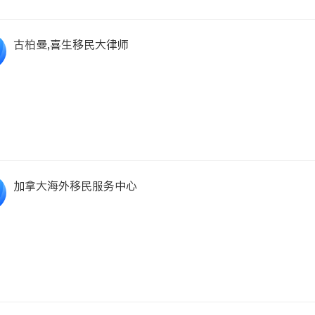
古柏曼,喜生移民大律师
加拿大海外移民服务中心