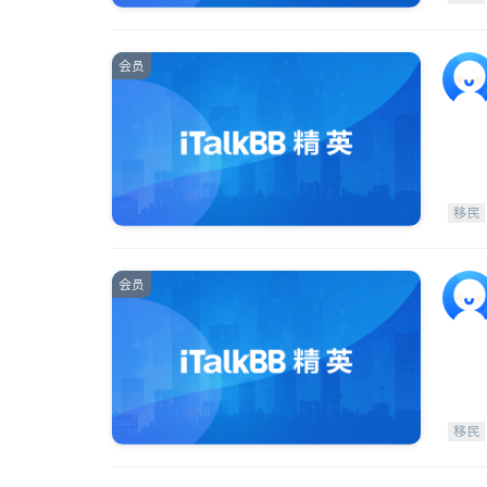
会员
移民
会员
移民