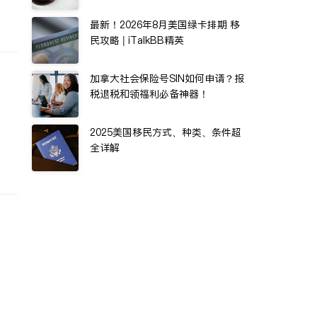
最新！2026年8月美国绿卡排期 移
民攻略 | iTalkBB精英
加拿大社会保险号SIN如何申请？报
税退税和领福利必备神器！
2025美国移民方式、种类、条件超
全详解