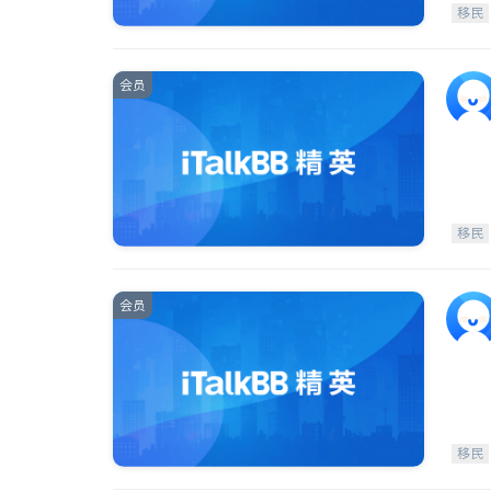
移民
会员
移民
会员
移民