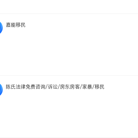
嘉能移民
陈氏法律免费咨询/诉讼/房东房客/家暴/移民