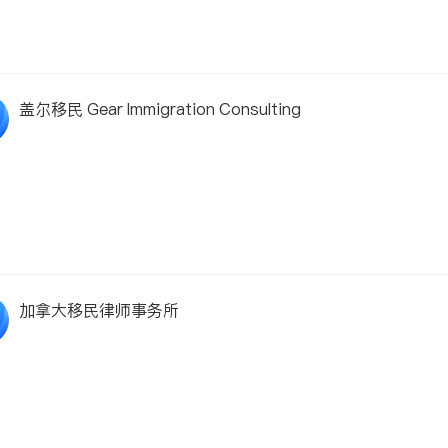
盖尔移民 Gear Immigration Consulting
加拿大移民律师事务所