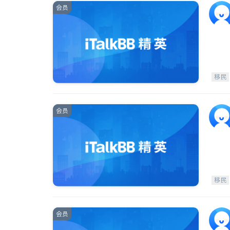
会员
移民
会员
移民
会员