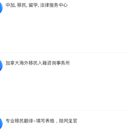
中加, 移民, 留学, 法律服务中心
加拿大海外移民入籍咨询事务所
专业移民翻译-填写表格，陪同见官