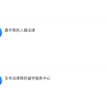
嘉许移民入籍法律
多华法律移民留学服务中心