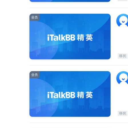
会员
移民
会员
移民