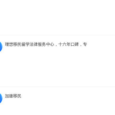
理想移民留学法律服务中心，十六年口碑，专
加雄移民