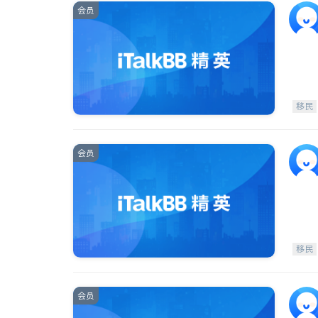
会员
移民
会员
移民
会员