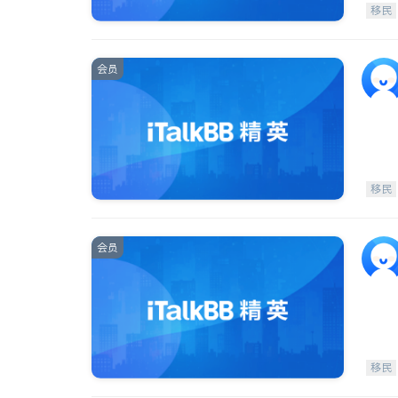
移民
会员
移民
会员
移民