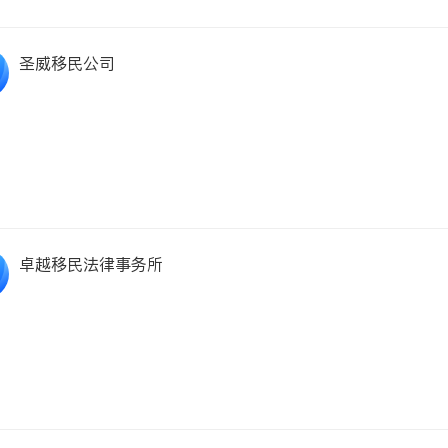
圣威移民公司
卓越移民法律事务所