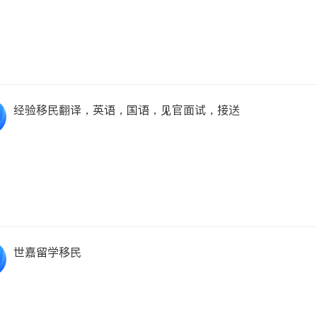
经验移民翻译，英语，国语，见官面试，接送
世嘉留学移民