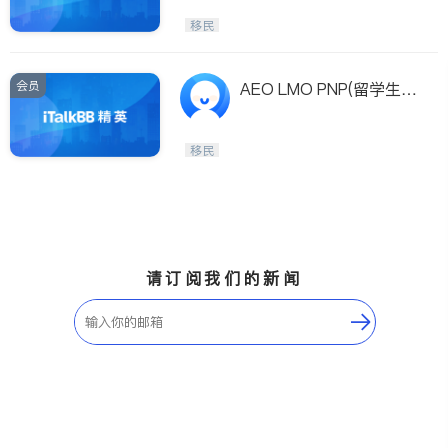
移民
会员
AEO LMO PNP(留学生快
速移民)–多咨处移民留学
顾问
移民
请订阅我们的新闻