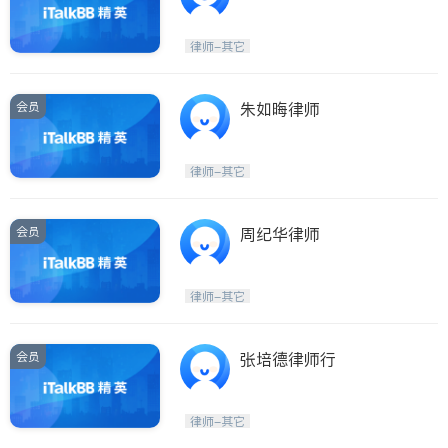
律师-其它
会员
朱如晦律师
律师-其它
会员
周纪华律师
律师-其它
会员
张培德律师行
律师-其它