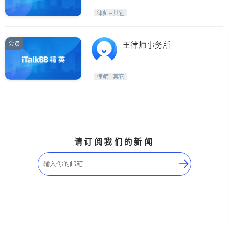
律师-其它
会员
王律师事务所
律师-其它
请订阅我们的新闻