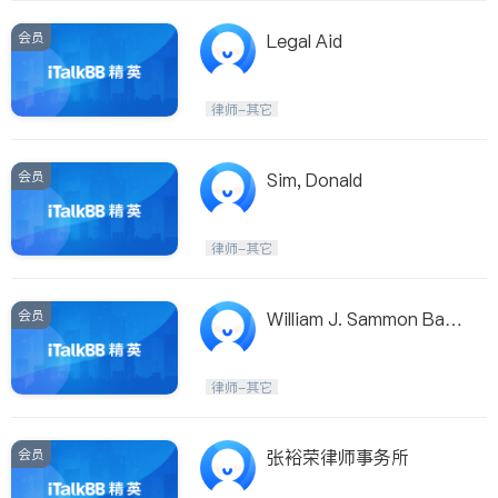
会员
Legal Aid
律师-其它
会员
Sim, Donald
律师-其它
会员
William J. Sammon Barri
ster
律师-其它
会员
张裕荣律师事务所