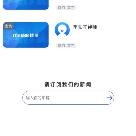
律师-其它
会员
李顺才律师
律师-其它
请订阅我们的新闻