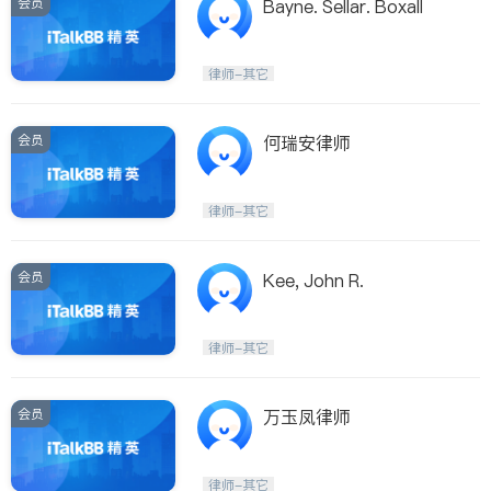
会员
Bayne. Sellar. Boxall
律师-其它
会员
何瑞安律师
律师-其它
会员
Kee, John R.
律师-其它
会员
万玉凤律师
律师-其它