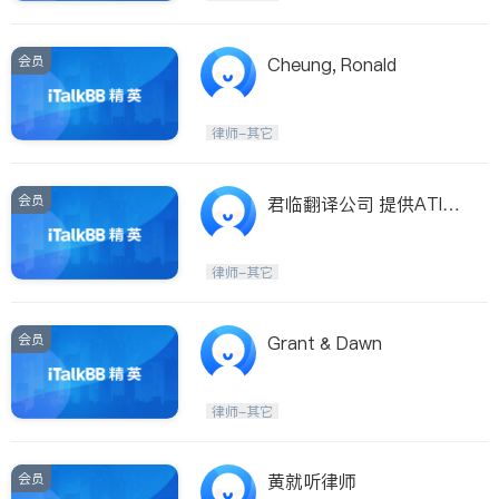
会员
Cheung, Ronald
律师-其它
会员
君临翻译公司 提供ATIO/
MAG/IRB认证翻译
律师-其它
会员
Grant & Dawn
律师-其它
会员
黄就听律师