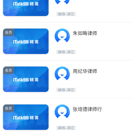
律师-其它
会员
朱如晦律师
律师-其它
会员
周纪华律师
律师-其它
会员
张培德律师行
律师-其它