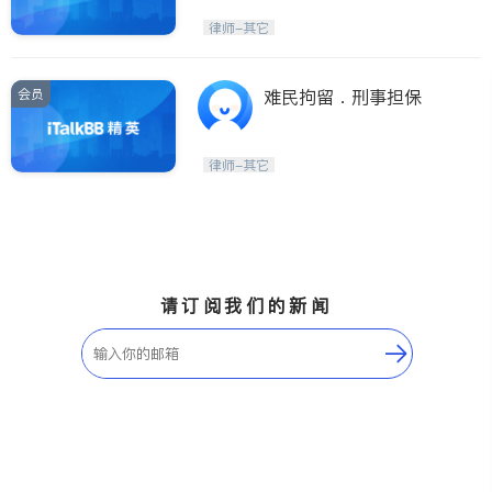
律师-其它
会员
难民拘留．刑事担保
律师-其它
请订阅我们的新闻