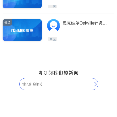
中医
会员
奥克维尔Oakville针灸中
草药诊所张医师
中医
请订阅我们的新闻