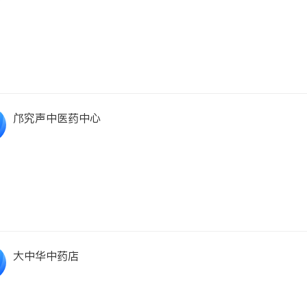
邝究声中医药中心
大中华中药店