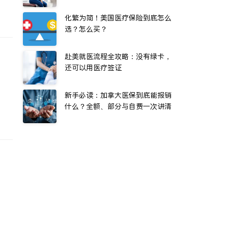
化繁为简！美国医疗保险到底怎么
选？怎么买？
赴美就医流程全攻略：没有绿卡，
还可以用医疗签证
新手必读：加拿大医保到底能报销
什么？全额、部分与自费一次讲清