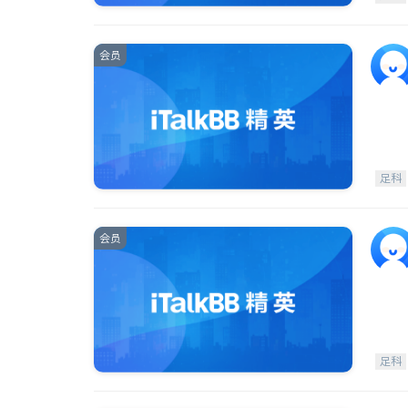
会员
足科
会员
足科