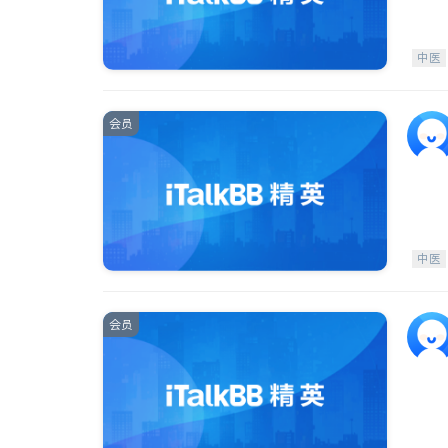
中医
会员
中医
会员