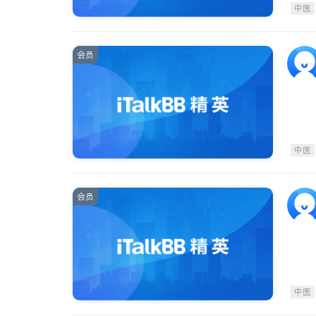
中医
会员
中医
会员
中医