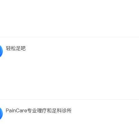
轻松足吧
PainCare专业理疗和足科诊所