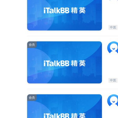
中医
会员
中医
会员