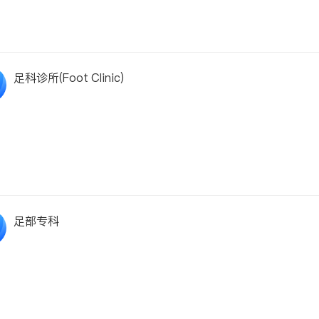
足科诊所(Foot Clinic)
足部专科