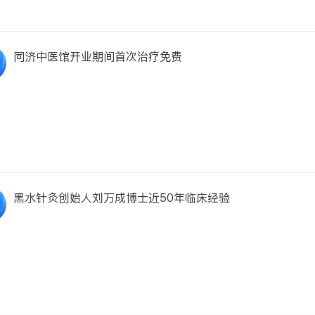
同济中医馆开业期间首次治疗免费
黑水针灸创始人刘万成博士近50年临床经验