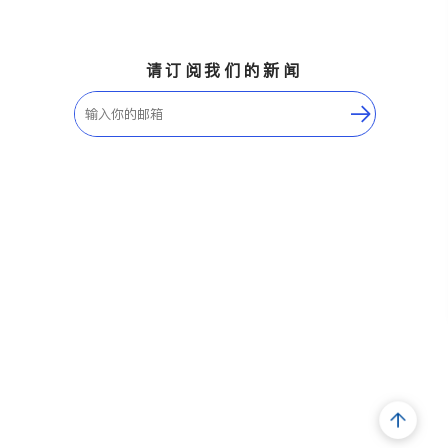
请订阅我们的新闻