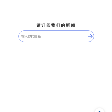
请订阅我们的新闻