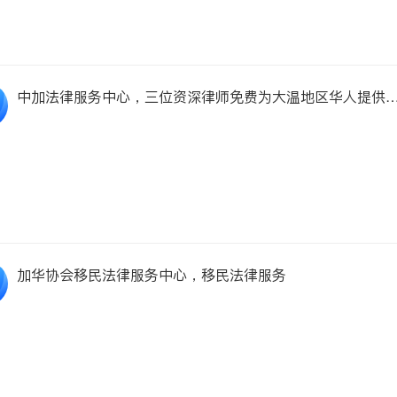
中加法律服务中心，三位资深律师免费为大温地区华人提供
类移民咨询
加华协会移民法律服务中心，移民法律服务