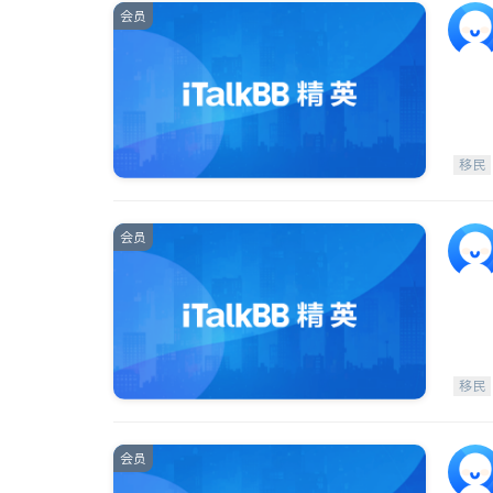
会员
移民
会员
移民
会员