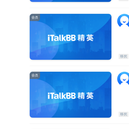
会员
移民
会员
移民