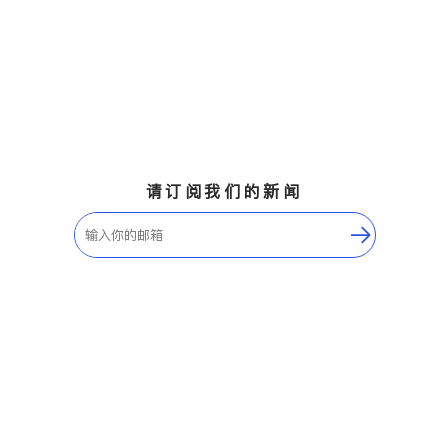
请订阅我们的新闻