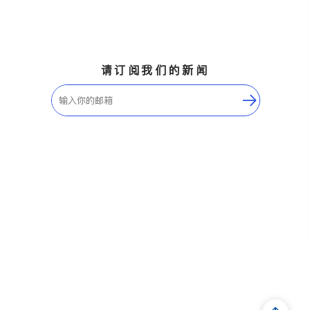
请订阅我们的新闻