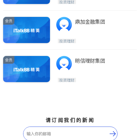
投资理财
会员
鼎加金融集团
投资理财
会员
明信理财集团
投资理财
请订阅我们的新闻