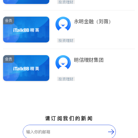
投资理财
会员
永明金融（刘薇）
投资理财
会员
明信理财集团
投资理财
请订阅我们的新闻