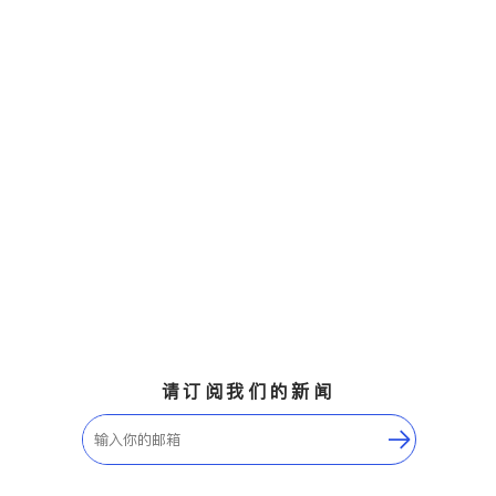
请订阅我们的新闻