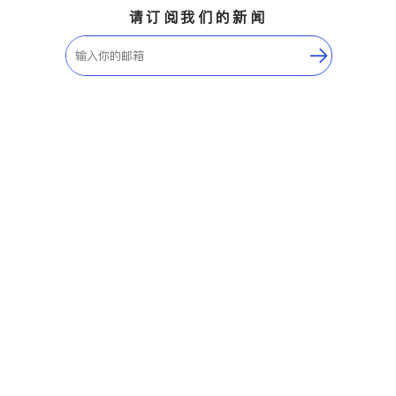
请订阅我们的新闻