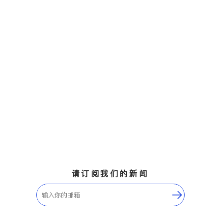
请订阅我们的新闻