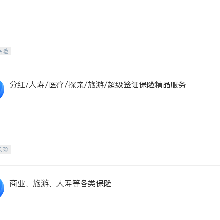
保险
分红/人寿/医疗/探亲/旅游/超级签证保险精品服务
保险
商业、旅游、人寿等各类保险