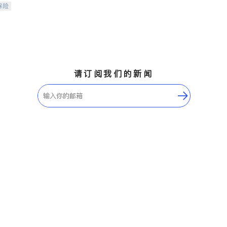
保险
请订阅我们的新闻