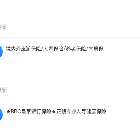
保险
境内外旅游保险/人寿保险/养老保险/大病保
保险
★RBC皇家银行保险★正规专业人寿健康保险