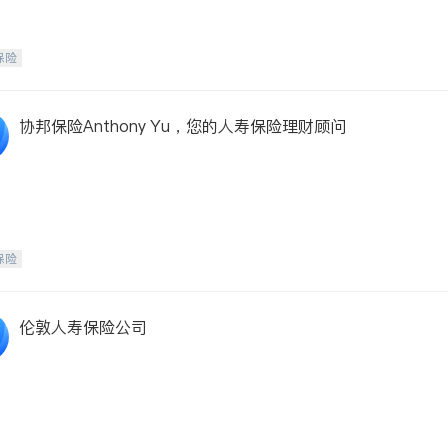
保险
协邦保险Anthony Yu，您的人寿保险理财顾问
保险
伦敦人寿保险公司