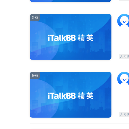
会员
人寿
会员
人寿