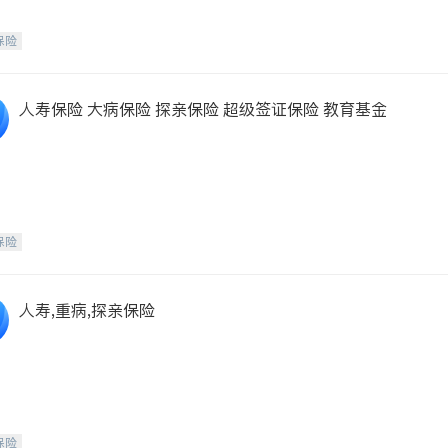
保险
人寿保险 大病保险 探亲保险 超级签证保险 教育基金
保险
人寿,重病,探亲保险
保险