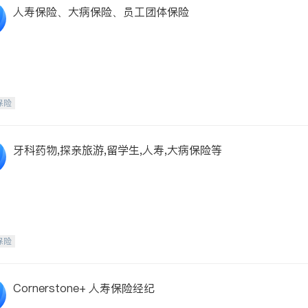
人寿保险、大病保险、员工团体保险
保险
牙科药物,探亲旅游,留学生,人寿,大病保险等
保险
Cornerstone+ 人寿保险经纪