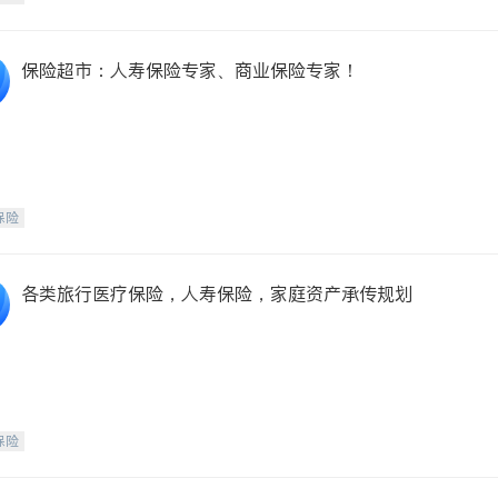
保险超市：人寿保险专家、商业保险专家！
保险
各类旅行医疗保险，人寿保险，家庭资产承传规划
保险