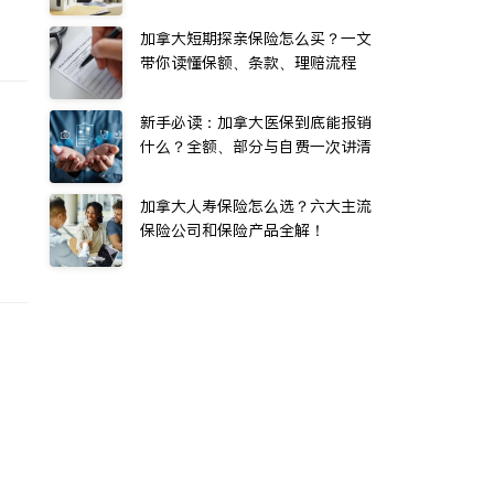
加拿大短期探亲保险怎么买？一文
带你读懂保额、条款、理赔流程
新手必读：加拿大医保到底能报销
什么？全额、部分与自费一次讲清
加拿大人寿保险怎么选？六大主流
保险公司和保险产品全解！