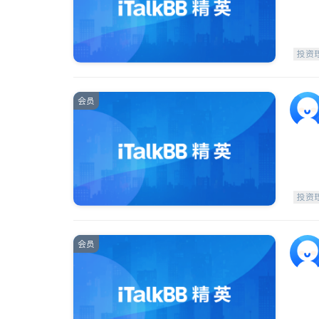
投资
会员
投资
会员