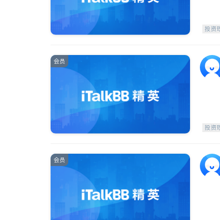
投资
会员
投资
会员