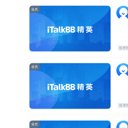
会员
投资
会员
投资
会员