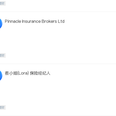
理财
Pinnacle Insurance Brokers Ltd
理财
蔡小姐(Lora) 保险经纪人
理财