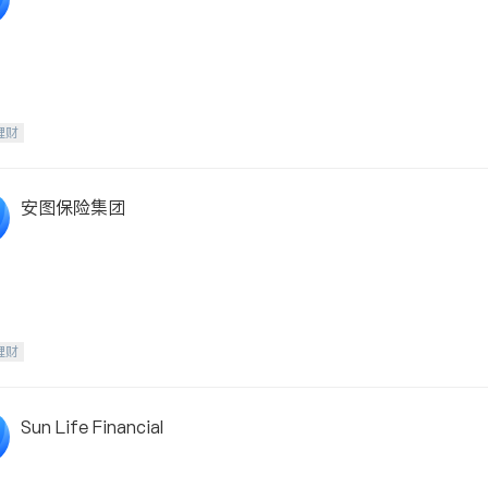
理财
安图保险集团
理财
Sun Life Financial