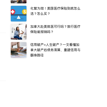
化繁为简！美国医疗保险到底怎么
选？怎么买？
加拿大赴美就医可行吗？旅行医疗
保险能报销吗？
信用破产=人生破产？一文看懂加
拿大破产后债务清算、重建信用与
翻身路径