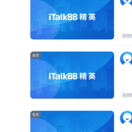
投资
会员
投资
会员