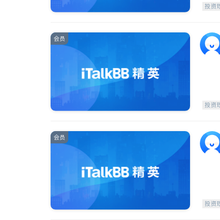
投资
会员
投资
会员
投资