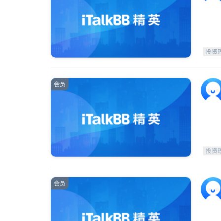
投资
会员
投资
会员