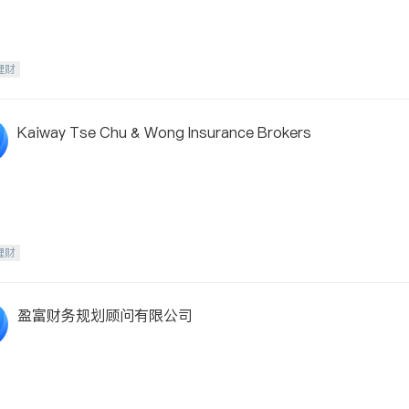
理财
Kaiway Tse Chu & Wong Insurance Brokers
理财
盈富财务规划顾问有限公司