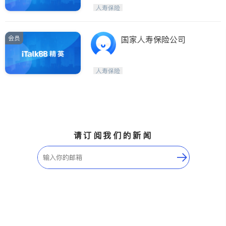
Maple Ridge
Kelowna
人寿保险
Delta
Abbotsford
BC - Other Cities
会员
国家人寿保险公司
人寿保险
请订阅我们的新闻