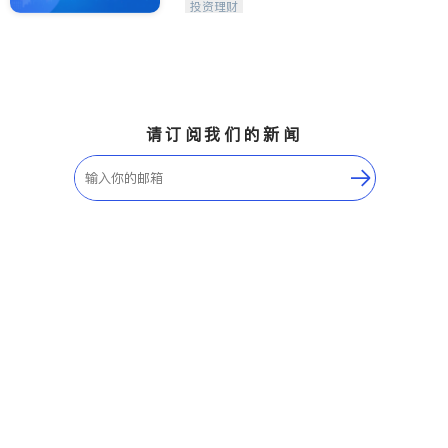
投资理财
请订阅我们的新闻