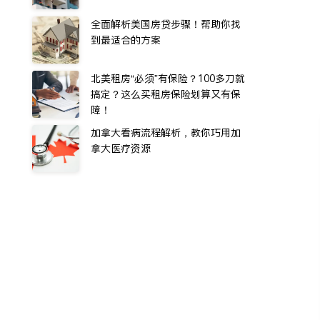
全面解析美国房贷步骤！帮助你找
到最适合的方案
北美租房“必须”有保险？100多刀就
搞定？这么买租房保险划算又有保
障！
加拿大看病流程解析，教你巧用加
拿大医疗资源