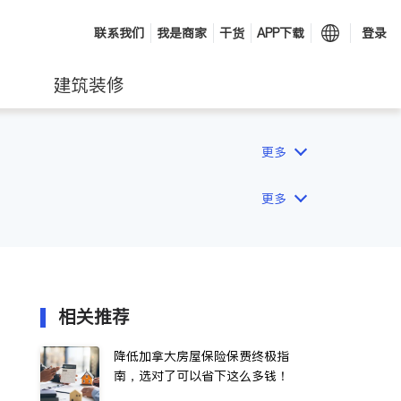
联系我们
我是商家
干货
APP下载
登录
建筑装修
更多
更多
相关推荐
降低加拿大房屋保险保费终极指
南，选对了可以省下这么多钱！