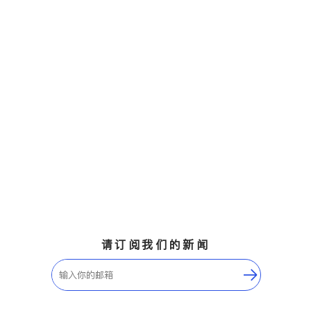
请订阅我们的新闻