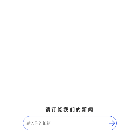
请订阅我们的新闻